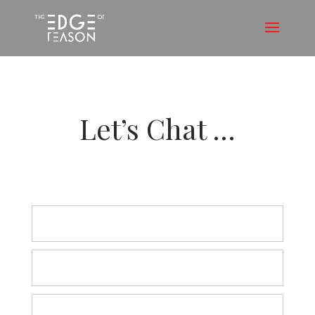
Let’s Chat …